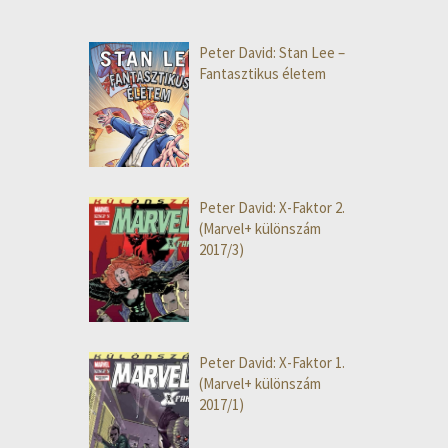
Peter David: Stan Lee –
Fantasztikus életem
Peter David: X-Faktor 2.
(Marvel+ különszám
2017/3)
Peter David: X-Faktor 1.
(Marvel+ különszám
2017/1)