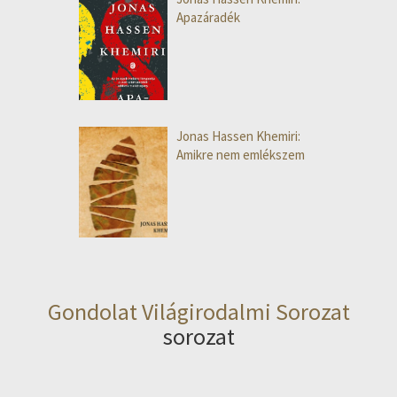
Apazáradék
Jonas Hassen Khemiri:
Amikre nem emlékszem
Gondolat Világirodalmi Sorozat
sorozat