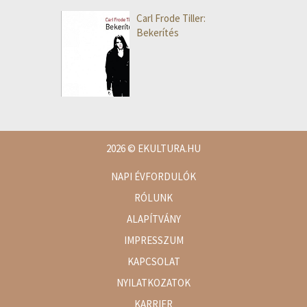
Carl Frode Tiller:
Bekerítés
2026
© EKULTURA.HU
NAPI ÉVFORDULÓK
RÓLUNK
ALAPÍTVÁNY
IMPRESSZUM
KAPCSOLAT
NYILATKOZATOK
KARRIER