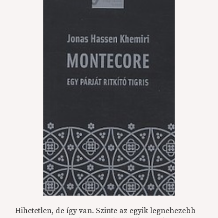
Hihetetlen, de így van. Szinte az egyik legnehezebb