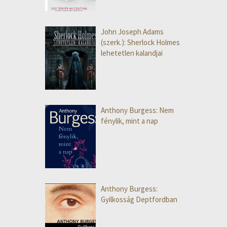
John Joseph Adams
(szerk.): Sherlock Holmes
lehetetlen kalandjai
Anthony Burgess: Nem
fénylik, mint a nap
Anthony Burgess:
Gyilkosság Deptfordban