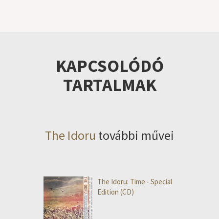
KAPCSOLÓDÓ
TARTALMAK
The Idoru
további művei
The Idoru: Time - Special
Edition (CD)