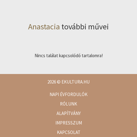
Anastacia
további művei
Nincs találat kapcsolódó tartalomra!
2026
© EKULTURA.HU
NAPI ÉVFORDULÓK
RÓLUNK
ALAPÍTVÁNY
IMPRESSZUM
KAPCSOLAT