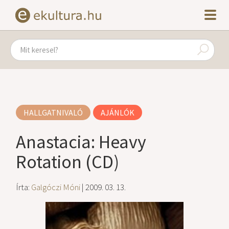
HALLGATNIVALÓ
AJÁNLÓK
Anastacia: Heavy
Rotation (CD)
Írta:
Galgóczi Móni
| 2009. 03. 13.