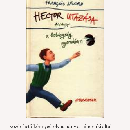
Közérthető könnyed olvasmány a mindenki által