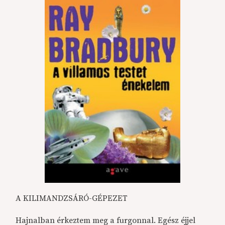
A KILIMANDZSÁRÓ-GÉPEZET
Hajnalban érkeztem meg a furgonnal. Egész éjjel