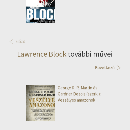
Előző
Lawrence Block
további művei
Következő
George R. R. Martin és
Gardner Dozois (szerk.):
Veszélyes amazonok