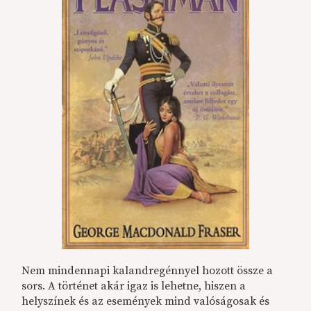
Nem mindennapi kalandregénnyel hozott össze a
sors. A történet akár igaz is lehetne, hiszen a
helyszínek és az események mind valóságosak és