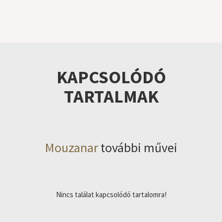
KAPCSOLÓDÓ
TARTALMAK
Mouzanar
további művei
Nincs találat kapcsolódó tartalomra!