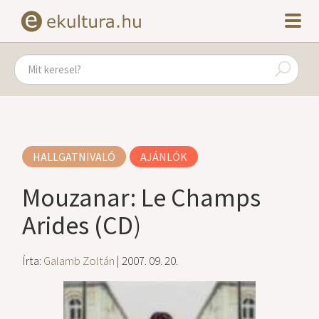
HALLGATNIVALÓ
AJÁNLÓK
Mouzanar: Le Champs
Arides (CD)
Írta:
Galamb Zoltán
| 2007. 09. 20.