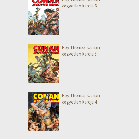
kegyetlen kardja 6.
Roy Thomas: Conan
kegyetlen kardja 5.
Roy Thomas: Conan
kegyetlen kardja 4.