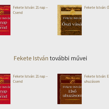
Fekete István: 21 nap –
Fekete István: Ő
Csend
Fekete István
további művei
Fekete István: 21 nap –
Fekete István: E
Csend
uhuzásom