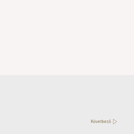
Következő