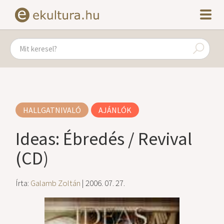
HALLGATNIVALÓ
AJÁNLÓK
Ideas: Ébredés / Revival
(CD)
Írta:
Galamb Zoltán
| 2006. 07. 27.