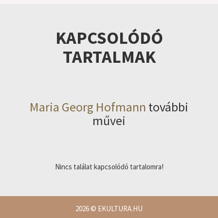
KAPCSOLÓDÓ
TARTALMAK
Maria Georg Hofmann
további
művei
Nincs találat kapcsolódó tartalomra!
2026
© EKULTURA.HU