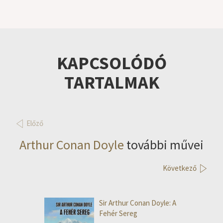
KAPCSOLÓDÓ
TARTALMAK
Előző
Arthur Conan Doyle
további művei
Következő
Sir Arthur Conan Doyle: A
Fehér Sereg