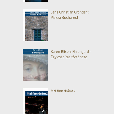
Jens Christian Grondahl:
Piazza Bucharest
Karen Blixen: Ehrengard –
Egy csábítás története
Mai finn drámák