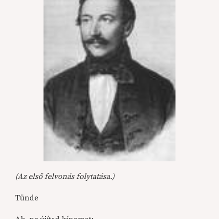
(Az első felvonás folytatása.)
Tünde