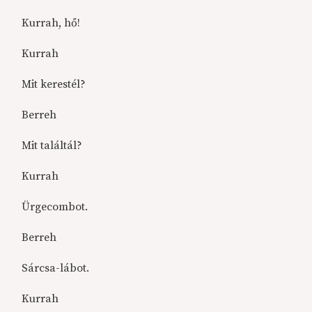
Kurrah, hő!
Kurrah
Mit kerestél?
Berreh
Mit találtál?
Kurrah
Ürgecombot.
Berreh
Sárcsa-lábot.
Kurrah