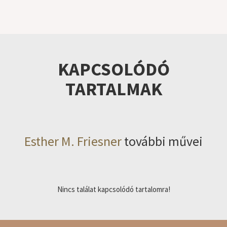
KAPCSOLÓDÓ
TARTALMAK
Esther M. Friesner
további művei
Nincs találat kapcsolódó tartalomra!