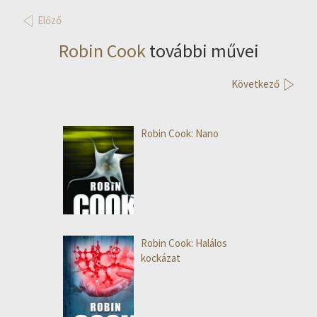
Előző
Robin Cook
további művei
Következő
Robin Cook: Nano
Robin Cook: Halálos
kockázat