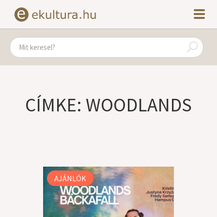
CÍMKE: WOODLANDS
AJÁNLÓK