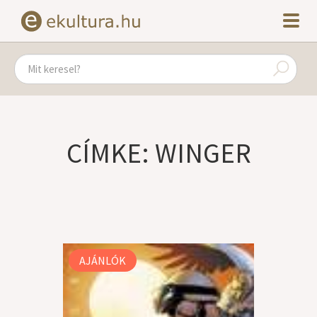
CÍMKE: WINGER
AJÁNLÓK