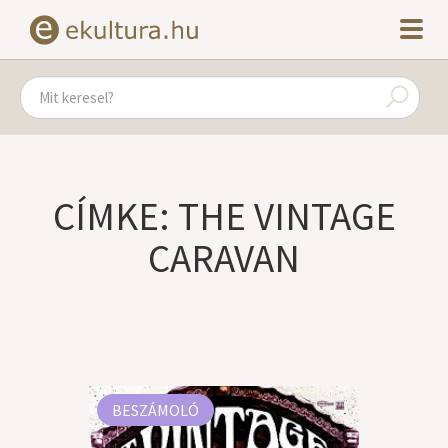
CÍMKE: THE VINTAGE
CARAVAN
BESZÁMOLÓ