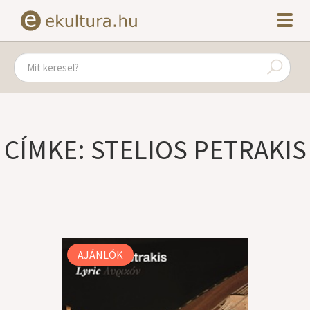
CÍMKE: STELIOS PETRAKIS
AJÁNLÓK