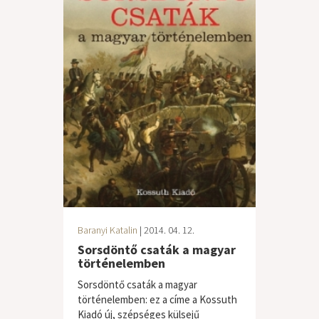
Baranyi Katalin
| 2014. 04. 12.
Sorsdöntő csaták a magyar
történelemben
Sorsdöntő csaták a magyar
történelemben: ez a címe a Kossuth
Kiadó új, szépséges külsejű