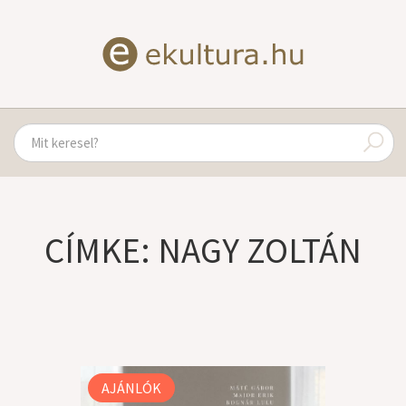
CÍMKE: NAGY ZOLTÁN
AJÁNLÓK