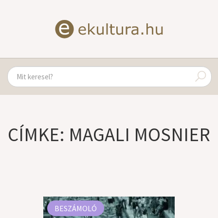
CÍMKE: MAGALI MOSNIER
BESZÁMOLÓ