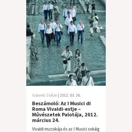
Galamb Zoltán
| 2012. 03. 26.
Beszámoló: Az I Musici di
Roma Vivaldi-estje –
Művészetek Palotája, 2012.
március 24.
Vivaldi muzsikája és az I Musici sokáig