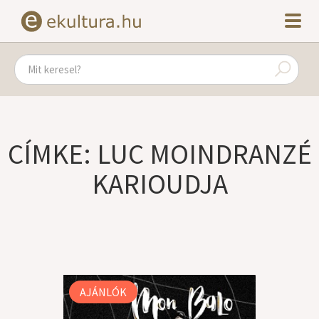
CÍMKE: LUC MOINDRANZÉ
KARIOUDJA
AJÁNLÓK