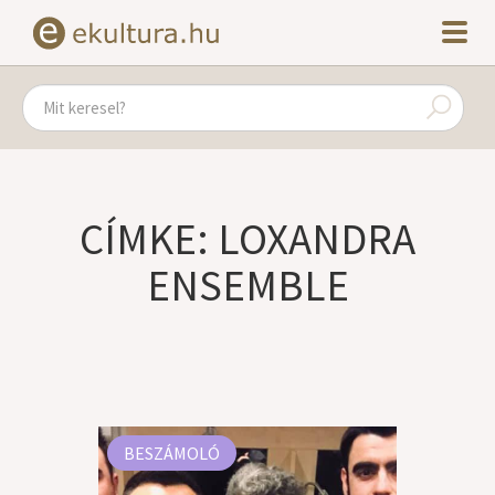
CÍMKE: LOXANDRA
ENSEMBLE
BESZÁMOLÓ