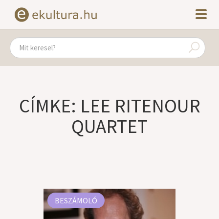
CÍMKE: LEE RITENOUR
QUARTET
BESZÁMOLÓ