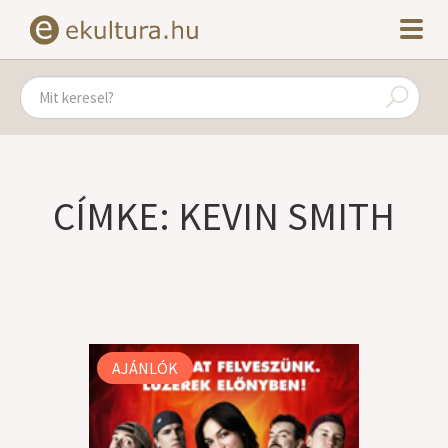
CÍMKE: KEVIN SMITH
AJÁNLÓK