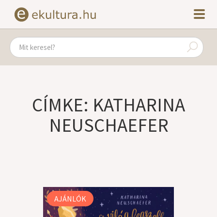
CÍMKE: KATHARINA
NEUSCHAEFER
AJÁNLÓK