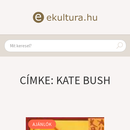
CÍMKE: KATE BUSH
AJÁNLÓK