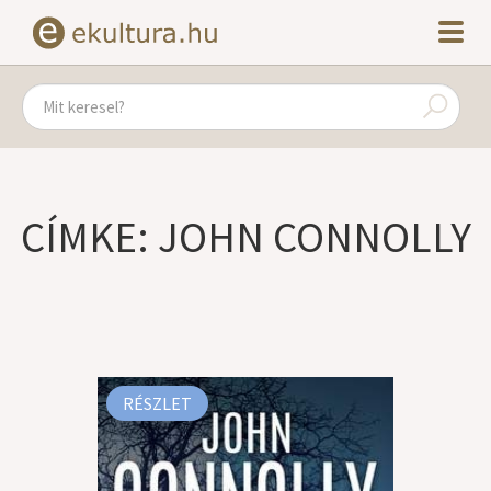
CÍMKE: JOHN CONNOLLY
RÉSZLET