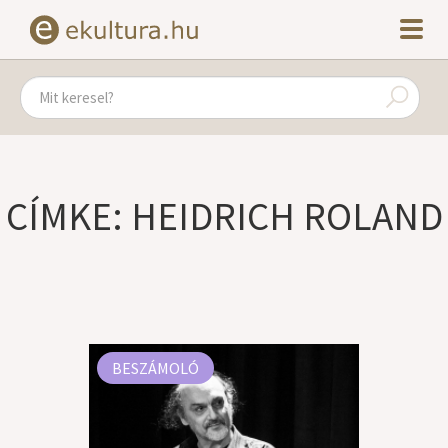
CÍMKE: HEIDRICH ROLAND
BESZÁMOLÓ