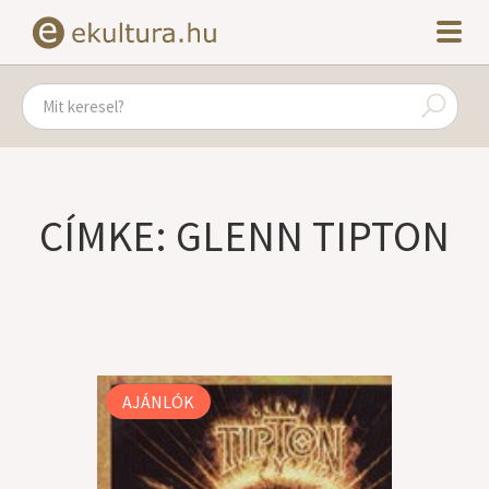
CÍMKE: GLENN TIPTON
AJÁNLÓK