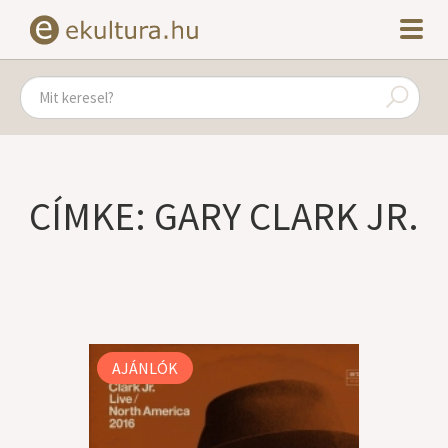
CÍMKE: GARY CLARK JR.
AJÁNLÓK