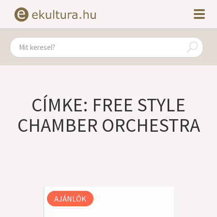
CÍMKE: FREE STYLE
CHAMBER ORCHESTRA
AJÁNLÓK