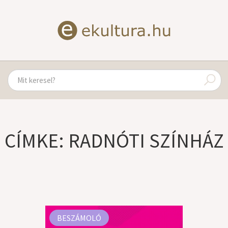
CÍMKE: RADNÓTI SZÍNHÁZ
BESZÁMOLÓ