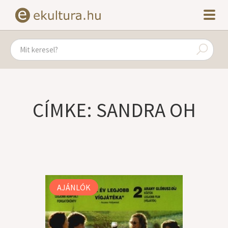
CÍMKE: SANDRA OH
AJÁNLÓK