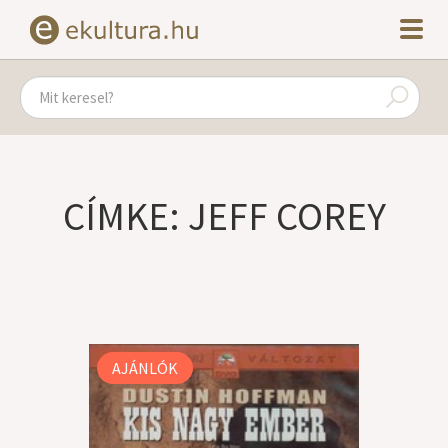
CÍMKE: JEFF COREY
AJÁNLÓK