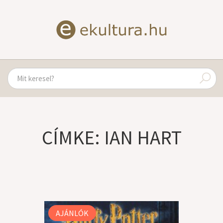
CÍMKE: IAN HART
AJÁNLÓK