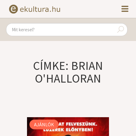
CÍMKE: BRIAN
O'HALLORAN
AJÁNLÓK