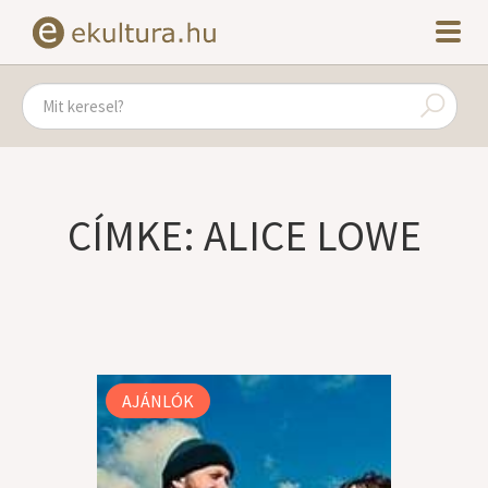
CÍMKE: ALICE LOWE
AJÁNLÓK