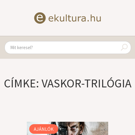
CÍMKE: VASKOR-TRILÓGIA
AJÁNLÓK