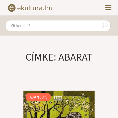
CÍMKE: ABARAT
AJÁNLÓK