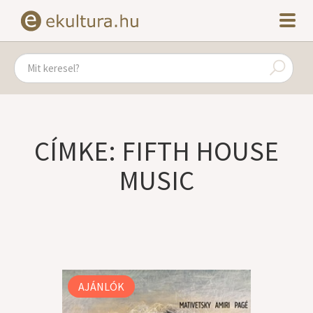
CÍMKE: FIFTH HOUSE
MUSIC
AJÁNLÓK