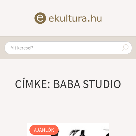
CÍMKE: BABA STUDIO
AJÁNLÓK