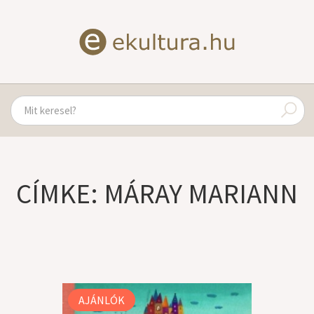
CÍMKE: MÁRAY MARIANN
AJÁNLÓK