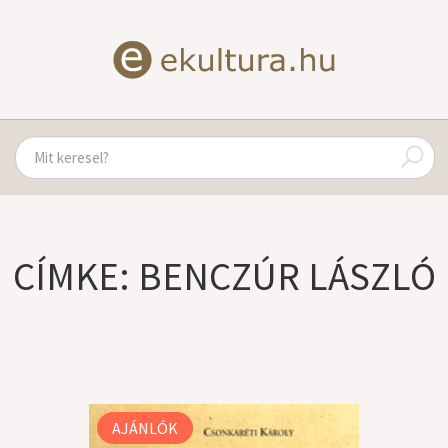
CÍMKE: BENCZÚR LÁSZLÓ
AJÁNLÓK