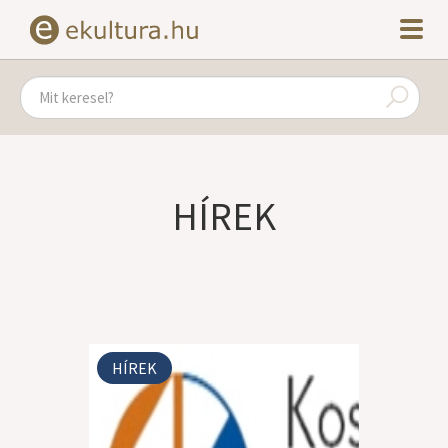
HÍREK
HÍREK